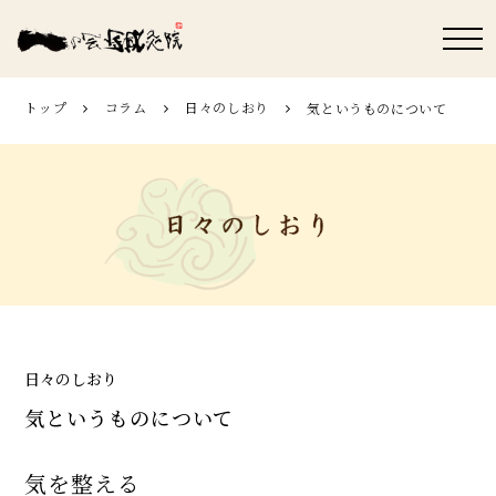
トップ
コラム
日々のしおり
気というものについて
日々のしおり
気というものについて
気を整える