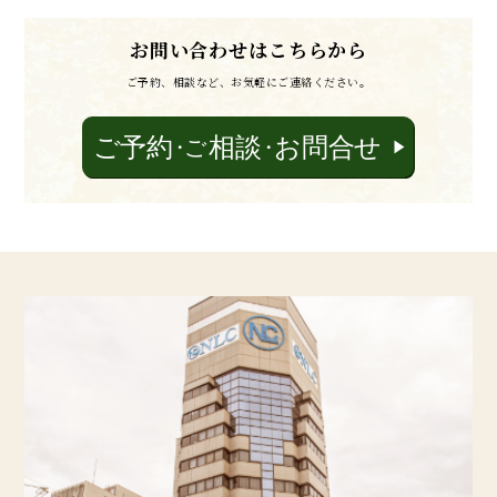
お問い合わせはこちらから
ご予約、相談など、お気軽にご連絡ください。