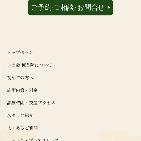
トップページ
一の会 鍼灸院について
初めての方へ
施術内容・料金
診療時間・交通アクセス
スタッフ紹介
よくあるご質問
ニュース・プレスリリース