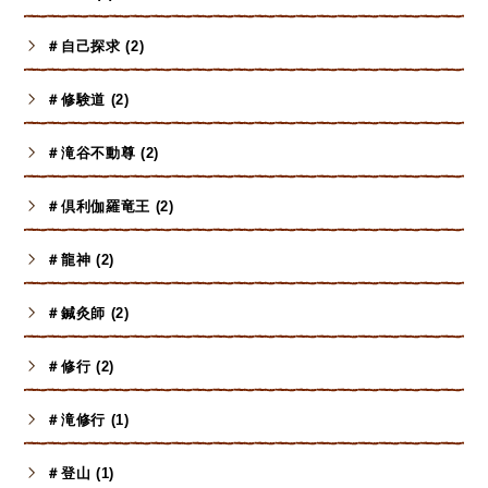
＃自己探求 (2)
＃修験道 (2)
＃滝谷不動尊 (2)
＃倶利伽羅竜王 (2)
＃龍神 (2)
＃鍼灸師 (2)
＃修行 (2)
＃滝修行 (1)
＃登山 (1)