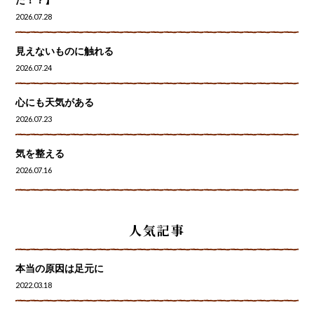
2026.07.28
見えないものに触れる
2026.07.24
心にも天気がある
2026.07.23
気を整える
2026.07.16
人気記事
本当の原因は足元に
2022.03.18