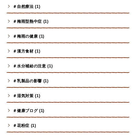
＃自然療法 (1)
＃梅雨型熱中症 (1)
＃梅雨の健康 (1)
＃漢方食材 (1)
＃水分補給の注意 (1)
＃乳製品の影響 (1)
＃湿気対策 (1)
＃健康ブログ (1)
＃花粉症 (1)