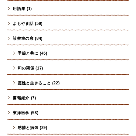
用語集 (1)
よもやま話 (59)
診察室の窓 (84)
季節と共に (45)
和の関係 (17)
霊性と生きること (22)
書籍紹介 (3)
東洋医学 (58)
感情と病気 (29)