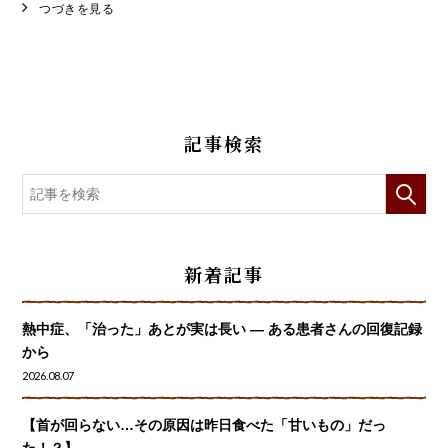
つづきを見る
記事検索
新着記事
熱中症、「治った」あとが実は長い ― ある患者さんの回復記録
から
2026.08.07
【首が回らない…その原因は昨日食べた「甘いもの」だっ
た！？】