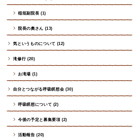
稲垣副院長 (1)
院長の奧さん (13)
気というものについて (12)
滝修行 (20)
お滝場 (1)
自分とつながる呼吸瞑想会 (30)
呼吸瞑想について (2)
今後の予定と募集要項 (2)
活動報告 (20)