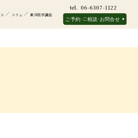
tel.
06-6307-1122
セス
コラム
東洋医学講座