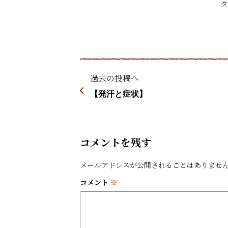
過去の投稿へ
【発汗と症状】
コメントを残す
メールアドレスが公開されることはありませ
コメント
※