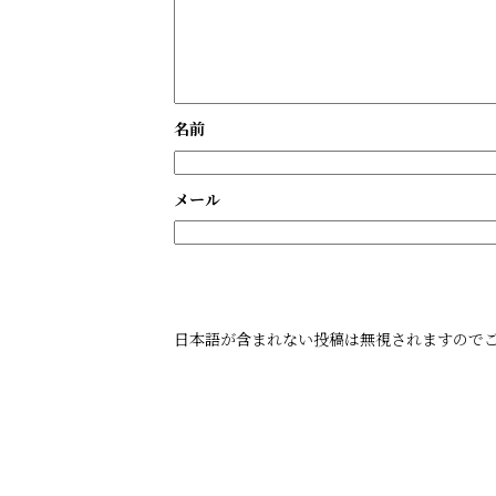
名前
メール
日本語が含まれない投稿は無視されますので