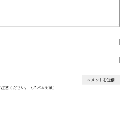
ご注意ください。（スパム対策）