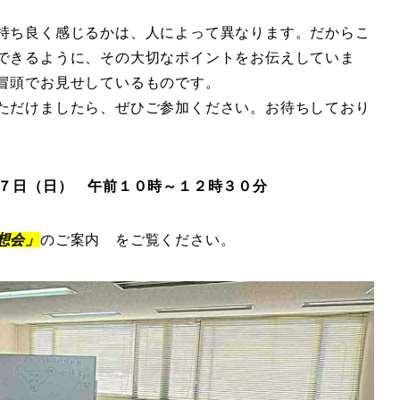
持ち良く感じるかは、人によって異なります。だからこ
できるように、その大切なポイントをお伝えしていま
冒頭でお見せしているものです。
ただけましたら、ぜひご参加ください。お待ちしており
７日（日） 午前１０時～１２時３０分
想会」
のご案内 をご覧ください。