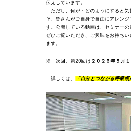
伝えしています。
ただし、何が・どのようにすると気
そ、皆さんがご自身で自由にアレンジ
す。公開している動画は、セミナーの
ぜひご覧いただき、ご興味をお持ちい
ます。
※ 次回、第20回は
２０２６年５月１
詳しくは、
「自分とつながる呼吸瞑