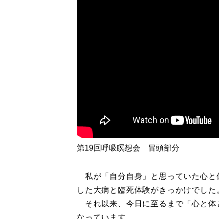
第19回呼吸瞑想会 冒頭部分
私が「自分自身」と思っていた心と体
した大病と臨死体験がきっかけでし
それ以来、今日に至るまで「心と体
なっています。