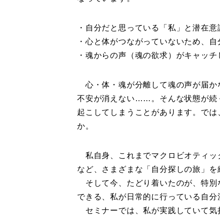
・自分だと思っている「私」と潜在意
・心と体がつながっていないため、自
・魂からの声（魂の欲求）がキャッチ
心・体・魂が分離して魂の声が届か
不安が消えない……。そんな状態が続
起こしてしまうことがあります。では
か。
私自身、これまでマクロビオティッ
など、さまざまな「自分探しの旅」を
そして今、たどり着いたのが、特別
できる、私が日常的に行っている自分
セミナーでは、私が実践していて気