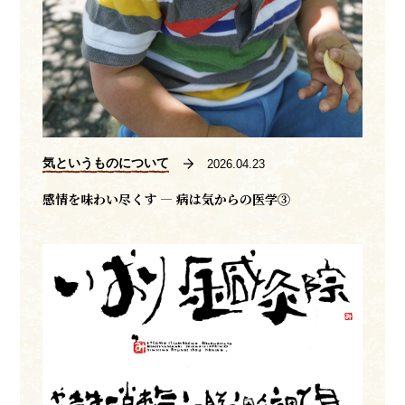
気というものについて
2026.04.23
感情を味わい尽くす ― 病は気からの医学③