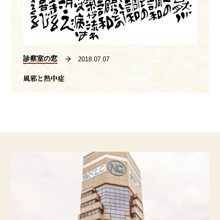
診察室の窓
2018.07.07
風邪と熱中症