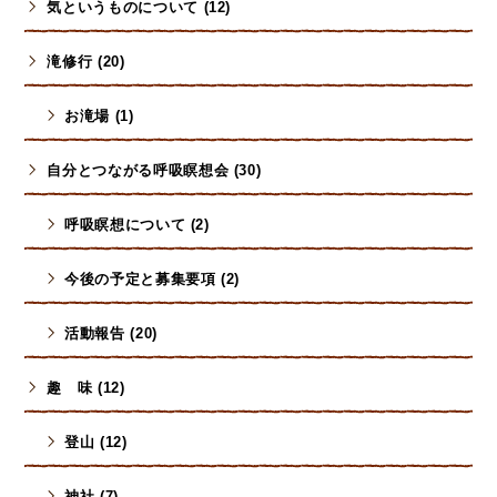
気というものについて (12)
滝修行 (20)
お滝場 (1)
自分とつながる呼吸瞑想会 (30)
呼吸瞑想について (2)
今後の予定と募集要項 (2)
活動報告 (20)
趣 味 (12)
登山 (12)
神社 (7)