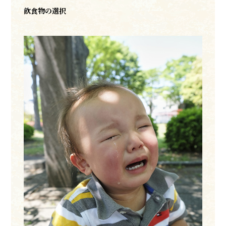
飮食物の選択