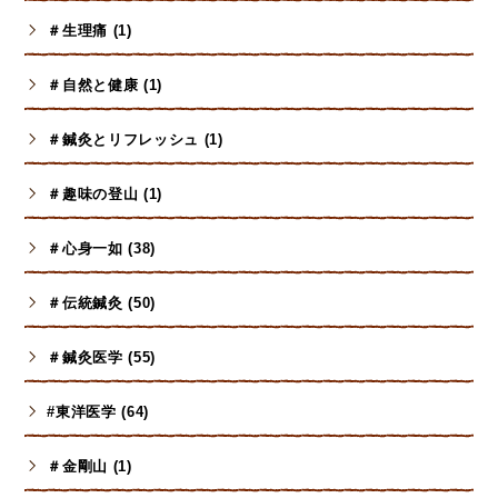
＃生理痛 (1)
＃自然と健康 (1)
＃鍼灸とリフレッシュ (1)
＃趣味の登山 (1)
＃心身一如 (38)
＃伝統鍼灸 (50)
＃鍼灸医学 (55)
#東洋医学 (64)
＃金剛山 (1)