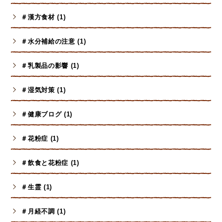
＃漢方食材 (1)
＃水分補給の注意 (1)
＃乳製品の影響 (1)
＃湿気対策 (1)
＃健康ブログ (1)
＃花粉症 (1)
＃飲食と花粉症 (1)
＃生霊 (1)
＃月経不調 (1)