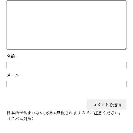
名前
メール
日本語が含まれない投稿は無視されますのでご注意ください。
（スパム対策）