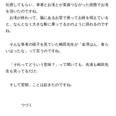
伝授してもらい、筆者とお滝とが直接つながった状態でお滝
を頂いたのですね。
お滝が終わって、脇にあるお堂で座ってお経を唱えている
と、なんとなく大きな船に乗ってるかのように揺れるのです
ね。
そんな筆者の様子を見ていた嶋田先生が「金澤はん、食ら
いはったな」って言うのですね。
「それってどういう意味？」って聞いても、先達も嶋田先
生も笑ってるだけ。
そして翌朝、ことは起きたのですね。
つづく