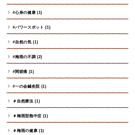
#心身の健康 (1)
#パワースポット (1)
#自然の気 (1)
#梅雨の不調 (2)
#関節痛 (1)
#一の会鍼灸院 (1)
＃自然療法 (1)
＃梅雨型熱中症 (1)
＃梅雨の健康 (1)