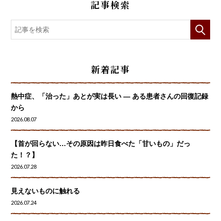
記事検索
新着記事
熱中症、「治った」あとが実は長い ― ある患者さんの回復記録
から
2026.08.07
【首が回らない…その原因は昨日食べた「甘いもの」だっ
た！？】
2026.07.28
見えないものに触れる
2026.07.24