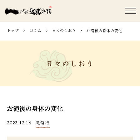
トップ
コラム
日々のしおり
お滝後の身体の変化
お滝後の身体の変化
2023.12.16
滝修行