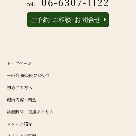
06-6307-1122
tel.
トップページ
一の会 鍼灸院について
初めての方へ
施術内容・料金
診療時間・交通アクセス
スタッフ紹介
よくあるご質問