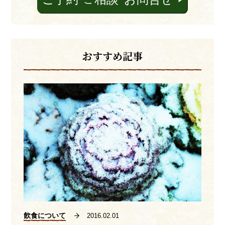
おすすめ記事
飮食について
2016.02.01