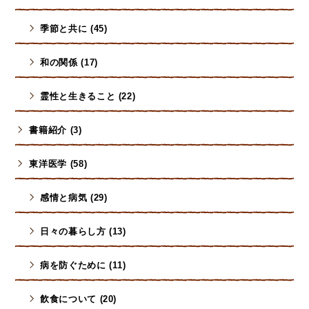
季節と共に (45)
和の関係 (17)
霊性と生きること (22)
書籍紹介 (3)
東洋医学 (58)
感情と病気 (29)
日々の暮らし方 (13)
病を防ぐために (11)
飮食について (20)