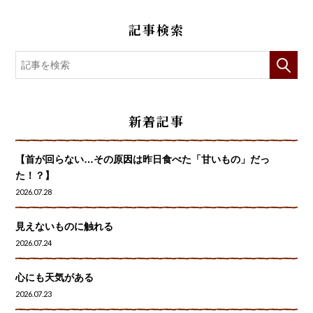
記事検索
新着記事
【首が回らない…その原因は昨日食べた「甘いもの」だっ
た！？】
2026.07.28
見えないものに触れる
2026.07.24
心にも天気がある
2026.07.23