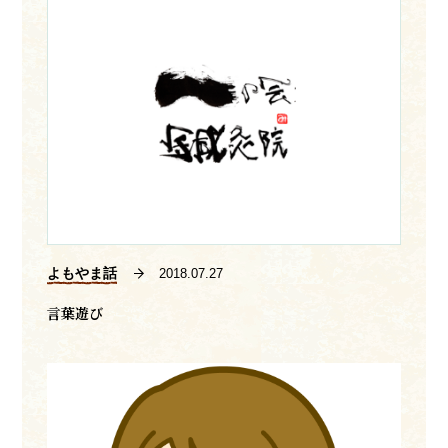
よもやま話
2018.07.27
言葉遊び