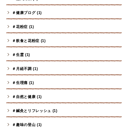
＃健康ブログ (1)
＃花粉症 (1)
＃飲食と花粉症 (1)
＃生霊 (1)
＃月経不調 (1)
＃生理痛 (1)
＃自然と健康 (1)
＃鍼灸とリフレッシュ (1)
＃趣味の登山 (1)