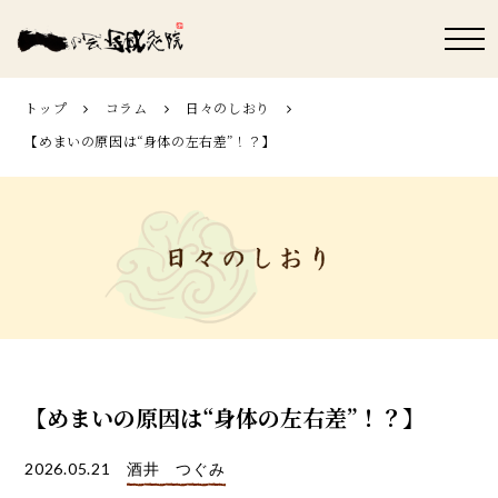
トップ
コラム
日々のしおり
【めまいの原因は“身体の左右差”！？】
【めまいの原因は“身体の左右差”！？】
2026.05.21
酒井 つぐみ