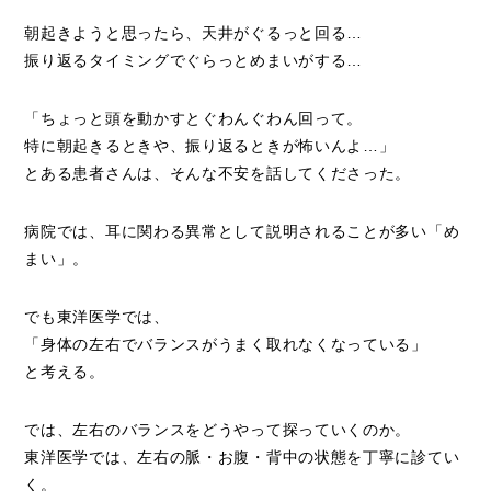
朝起きようと思ったら、天井がぐるっと回る…
振り返るタイミングでぐらっとめまいがする…
「ちょっと頭を動かすとぐわんぐわん回って。
特に朝起きるときや、振り返るときが怖いんよ…」
とある患者さんは、そんな不安を話してくださった。
病院では、耳に関わる異常として説明されることが多い「め
まい」。
でも東洋医学では、
「身体の左右でバランスがうまく取れなくなっている」
と考える。
では、左右のバランスをどうやって探っていくのか。
東洋医学では、左右の脈・お腹・背中の状態を丁寧に診てい
く。