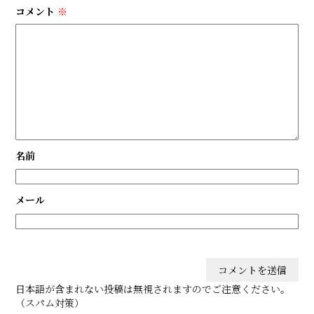
コメント
※
名前
メール
日本語が含まれない投稿は無視されますのでご注意ください。
（スパム対策）