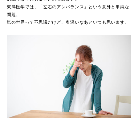
東洋医学では、「左右のアンバランス」という意外と単純な
問題。
気の世界って不思議だけど、奥深いなあといつも思います。