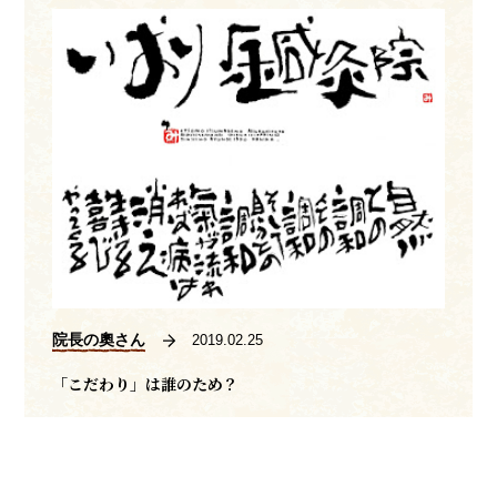
院長の奧さん
2019.02.25
「こだわり」は誰のため？