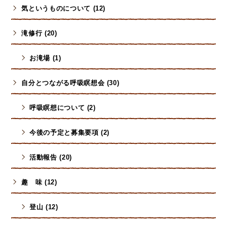
気というものについて (12)
滝修行 (20)
お滝場 (1)
自分とつながる呼吸瞑想会 (30)
呼吸瞑想について (2)
今後の予定と募集要項 (2)
活動報告 (20)
趣 味 (12)
登山 (12)