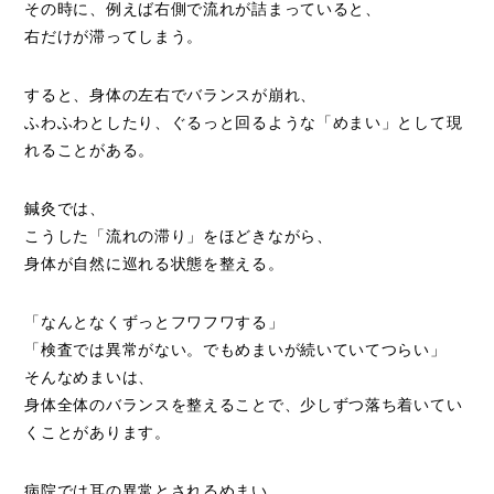
その時に、例えば右側で流れが詰まっていると、
右だけが滞ってしまう。
すると、身体の左右でバランスが崩れ、
ふわふわとしたり、ぐるっと回るような「めまい」として現
れることがある。
鍼灸では、
こうした「流れの滞り」をほどきながら、
身体が自然に巡れる状態を整える。
「なんとなくずっとフワフワする」
「検査では異常がない。でもめまいが続いていてつらい」
そんなめまいは、
身体全体のバランスを整えることで、少しずつ落ち着いてい
くことがあります。
病院では耳の異常とされるめまい。