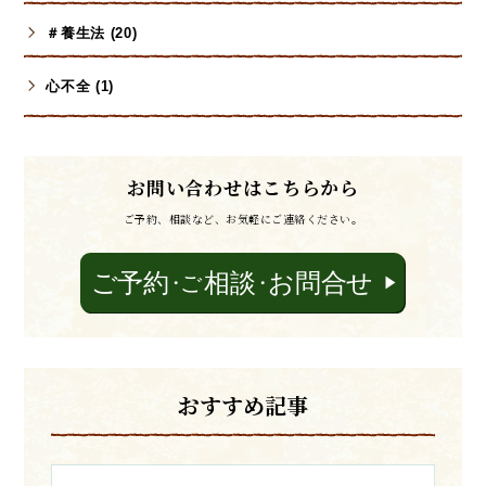
＃養生法 (20)
心不全 (1)
お問い合わせはこちらから
ご予約、相談など、お気軽にご連絡ください。
おすすめ記事