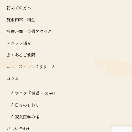
初めての方へ
施術内容・料金
診療時間・交通アクセス
スタッフ紹介
よくあるご質問
ニュース・プレスリリース
コラム
ブログ『鍼道 ⼀の会』
日々のしおり
鍼灸医学の懐
お問い合わせ