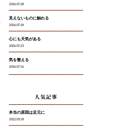
2026.07.28
見えないものに触れる
2026.07.24
心にも天気がある
2026.07.23
気を整える
2026.07.16
人気記事
本当の原因は足元に
2022.03.18