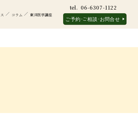
tel.
06-6307-1122
セス
コラム
東洋医学講座