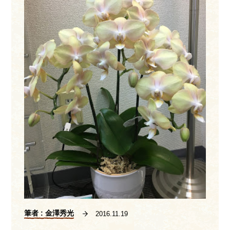
筆者 : 金澤秀光
2016.11.19