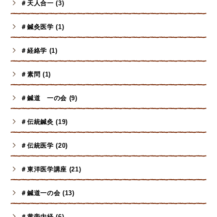
＃天人合一 (3)
＃鍼灸医学 (1)
＃経絡学 (1)
＃素問 (1)
＃鍼道 一の会 (9)
＃伝統鍼灸 (19)
＃伝統医学 (20)
＃東洋医学講座 (21)
＃鍼道一の会 (13)
＃黄帝内経 (6)