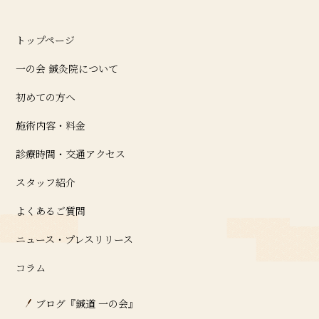
トップページ
一の会 鍼灸院について
初めての方へ
施術内容・料金
診療時間・交通アクセス
スタッフ紹介
よくあるご質問
ニュース・プレスリリース
コラム
ブログ『鍼道 ⼀の会』