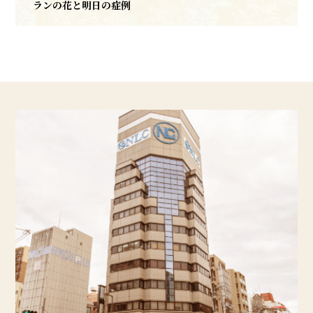
ランの花と明日の症例