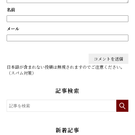
名前
メール
日本語が含まれない投稿は無視されますのでご注意ください。
（スパム対策）
記事検索
新着記事