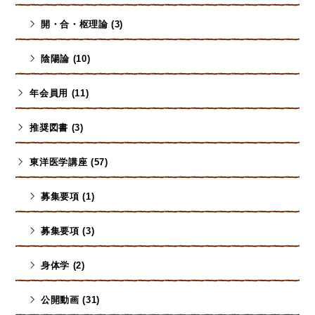
開・合・枢理論 (3)
陰陽論 (10)
年会員用 (11)
推奨図書 (3)
東洋医学講座 (57)
募集要項 (1)
募集要項 (3)
身体学 (2)
公開動画 (31)