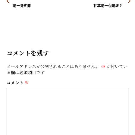
湯ー身疼痛
甘草湯ー心陽虚？
コメントを残す
メールアドレスが公開されることはありません。
※
が付いてい
る欄は必須項目です
コメント
※