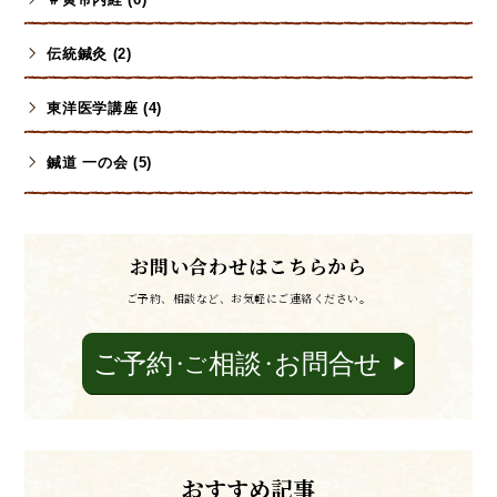
伝統鍼灸 (2)
東洋医学講座 (4)
鍼道 一の会 (5)
お問い合わせはこちらから
ご予約、相談など、お気軽にご連絡ください。
おすすめ記事