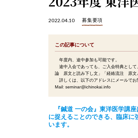
2023年度 東
2022.04.10
募集要項
この記事について
年度内、途中参加も可能です。
途中入会であっても、ご入会特典として
論 原文と読み下し文」「経絡流注 原文
詳しくは、以下のアドレスにメールでお
Mail: seminar@ichinokai.info
『鍼道 一の会』東洋医学講座
に捉えることのできる、臨床に
います。