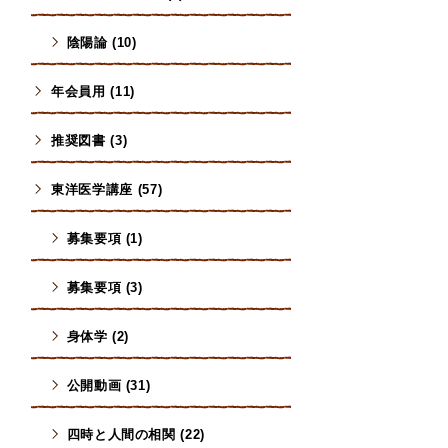
陰陽論 (10)
年会員用 (11)
推奨図書 (3)
東洋医学講座 (57)
募集要項 (1)
募集要項 (3)
身体学 (2)
公開動画 (31)
四時と人間の相関 (22)