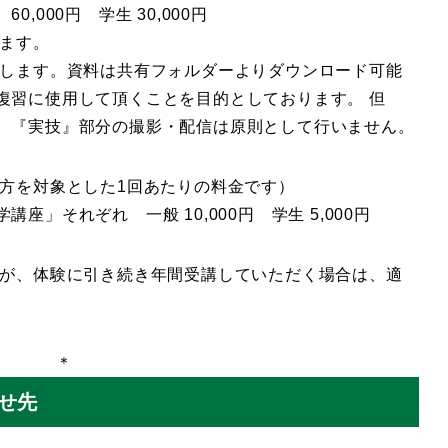
0円 学生 30,000円
ます。
します。資料は共有フォルダーよりダウンロード可能
復習に使用して頂くことを目的としております。 但
、『実技』部分の撮影・配信は原則として行いません。
方を対象とした1回あたりの料金です）
」それぞれ 一般 10,000円 学生 5,000円
が、体験に引き続き年間受講していただく場合は、適
＊
せ先