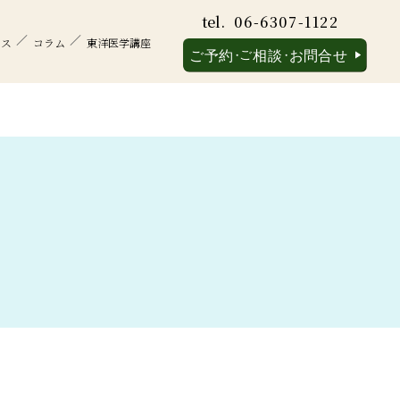
tel.
06-6307-1122
セス
コラム
東洋医学講座