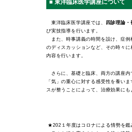
■ 東洋臨床医学講座について
東洋臨床医学講座では、
四診理論・
び実技指導を行います。
また、時事講義の時間を設け、症例
のディスカッションなど、その時々に
内容を行います。
さらに、基礎と臨床、両方の講座内
「気」の重心に対する感受性を養いま
スが整うことによって、治療効果にも
★202１年度はコロナによる情勢を