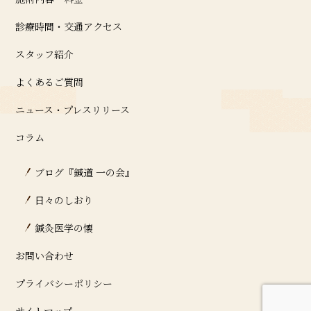
診療時間・交通アクセス
スタッフ紹介
よくあるご質問
ニュース・プレスリリース
コラム
ブログ『鍼道 ⼀の会』
日々のしおり
鍼灸医学の懐
お問い合わせ
プライバシーポリシー
サイトマップ