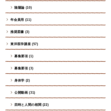
陰陽論 (10)
年会員用 (11)
推奨図書 (3)
東洋医学講座 (57)
募集要項 (1)
募集要項 (3)
身体学 (2)
公開動画 (31)
四時と人間の相関 (22)