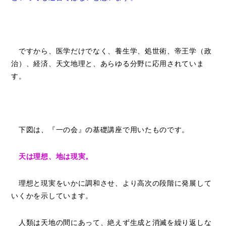
ですから、医学だけでなく、養生学、処世術、帝王学（政
治）、経済、天文地理と、あらゆる分野に応用されていま
す。
下図は、『一の会』の基礎講座で用いたものです。
天は理想、地は現実。
理想と現実をいかに調和させ、より高次の段階に発展して
いくかを示しています。
人類は天地の間にあって、絶えず生成と消滅を繰り返しな