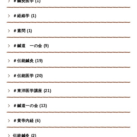
＃鍼灸医学 (1)
＃経絡学 (1)
＃素問 (1)
＃鍼道 一の会 (9)
＃伝統鍼灸 (19)
＃伝統医学 (20)
＃東洋医学講座 (21)
＃鍼道一の会 (13)
＃黄帝内経 (6)
伝統鍼灸 (2)