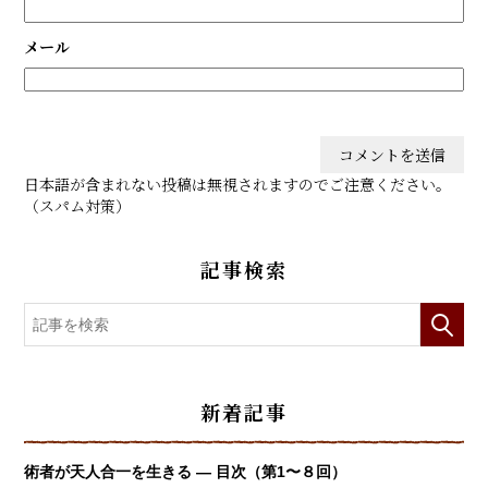
メール
日本語が含まれない投稿は無視されますのでご注意ください。
（スパム対策）
記事検索
新着記事
術者が天人合一を生きる — 目次（第1〜８回）