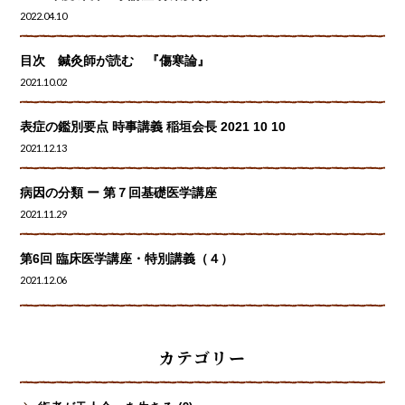
2022.04.10
目次 鍼灸師が読む 『傷寒論』
2021.10.02
表症の鑑別要点 時事講義 稲垣会長 2021 10 10
2021.12.13
病因の分類 ー 第７回基礎医学講座
2021.11.29
第6回 臨床医学講座・特別講義（４）
2021.12.06
カテゴリー