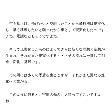
空を見上げ、飛びたいと空想したことから飛行機は現実化
し、早く移動したいと願ったから車として現実化したのです
よね。電話などもそうですよね。
そして現実化したものによってさらに新たな理想と空想が
生まれ、それがまた現実化する・・・その流れは一貫して創
造・変化・発展です。
その間には多くの矛盾を生じますが、それがまた更なる進
化へと繋がる。
このように観ると、宇宙の働き、人類ってすごいですよ
ね。