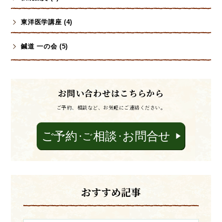
東洋医学講座 (4)
鍼道 一の会 (5)
お問い合わせはこちらから
ご予約、相談など、お気軽にご連絡ください。
おすすめ記事