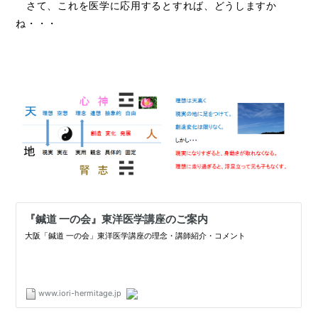
さて、これを医学に応用するとすれば、どうしますか
ね・・・