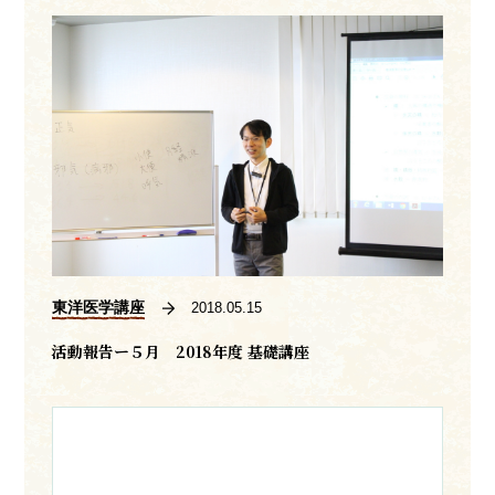
東洋医学講座
2018.05.15
活動報告ー５月 2018年度 基礎講座