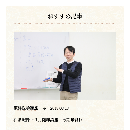
おすすめ記事
東洋医学講座
2018.03.13
活動報告ー３月臨床講座 今期最終回