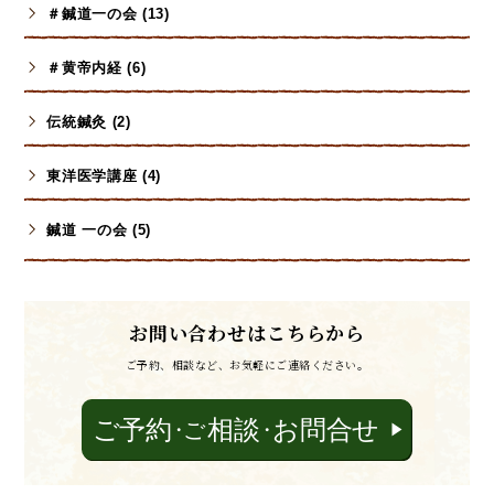
＃鍼道一の会 (13)
＃黄帝内経 (6)
伝統鍼灸 (2)
東洋医学講座 (4)
鍼道 一の会 (5)
お問い合わせはこちらから
ご予約、相談など、お気軽にご連絡ください。