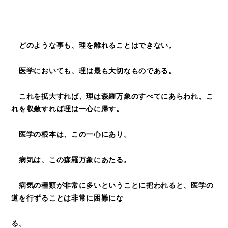
どのような事も、理を離れることはできない。
医学においても、理は最も大切なものである。
これを拡大すれば、理は森羅万象のすべてにあらわれ、こ
れを収斂すれば理は一心に帰す。
医学の根本は、この一心にあり。
病気は、この森羅万象にあたる。
病気の種類が非常に多いということに把われると、医学の
道を行ずることは非常に困難にな
る。