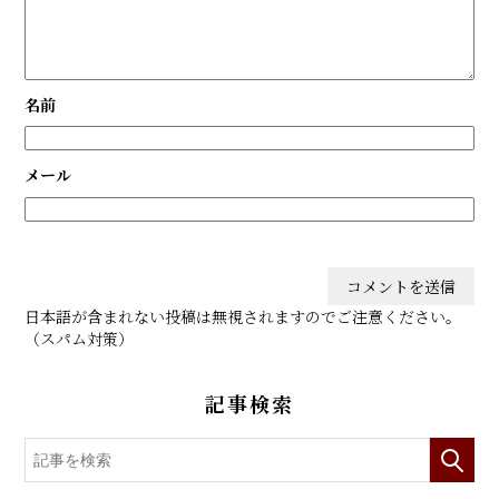
名前
メール
日本語が含まれない投稿は無視されますのでご注意ください。
（スパム対策）
記事検索