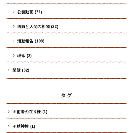
公開動画 (31)
四時と人間の相関 (22)
活動報告 (108)
理念 (2)
閑話 (32)
タグ
＃術者の在り様 (1)
＃精神性 (1)