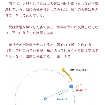
例えば、太極としてみれば人類は消長を繰り返しながら増
減している。陰陽両儀を可分してみれば、個々の人間は産み
育て、そして死んでいく。
死は陰陽が離決した姿であり、陰陽が互いに交流しなくな
り、互いに孤立した状態である。
振り子の円運動を例にすると、遠心力（陽）と向心力
（陰）で釣合っているが、糸が切れてしまうと陰陽は交流で
きなくなり、運動は停止する。 図 １２