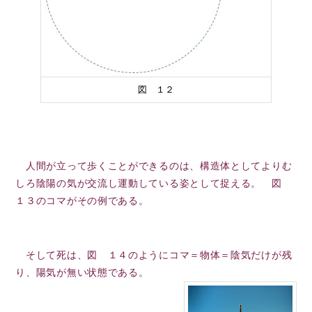
図 １２
人間が立って歩くことができるのは、構造体としてよりむ
しろ陰陽の気が交流し運動している姿として捉える。 図
１３のコマがその例である。
そして死は、図 １４のようにコマ＝物体＝陰気だけが残
り、陽気が無い状態である。