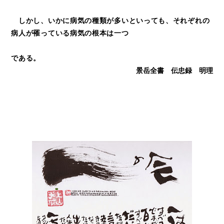
しかし、いかに病気の種類が多いといっても、それぞれの
病人が罹っている病気の根本は一つ
である。
景岳全書 伝忠録 明理