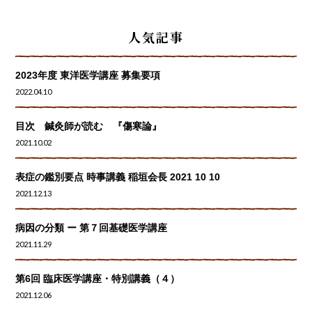
人気記事
2023年度 東洋医学講座 募集要項
2022.04.10
目次 鍼灸師が読む 『傷寒論』
2021.10.02
表症の鑑別要点 時事講義 稲垣会長 2021 10 10
2021.12.13
病因の分類 ー 第７回基礎医学講座
2021.11.29
第6回 臨床医学講座・特別講義（４）
2021.12.06