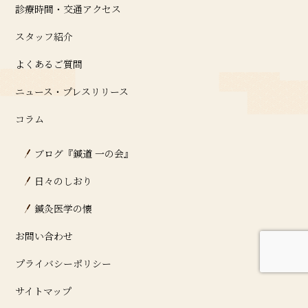
診療時間・交通アクセス
スタッフ紹介
よくあるご質問
ニュース・プレスリリース
コラム
ブログ『鍼道 ⼀の会』
日々のしおり
鍼灸医学の懐
お問い合わせ
プライバシーポリシー
サイトマップ