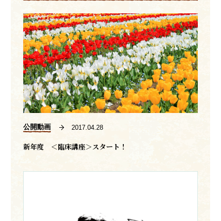
公開動画
2017.04.28
新年度 ＜臨床講座＞スタート！