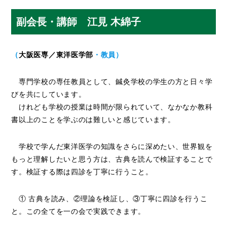
副会長・講師 江見 木綿子
（
大阪医専／東洋医学部
・教員）
専門学校の専任教員として、鍼灸学校の学生の方と日々学
びを共にしています。
けれども学校の授業は時間が限られていて、なかなか教科
書以上のことを学ぶのは難しいと感じています。
学校で学んだ東洋医学の知識をさらに深めたい、世界観を
もっと理解したいと思う方は、古典を読んで検証することで
す。検証する際は四診を丁寧に行うこと。
① 古典を読み、②理論を検証し、③丁寧に四診を行うこ
と。この全てを一の会で実践できます。