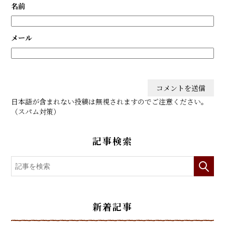
名前
メール
日本語が含まれない投稿は無視されますのでご注意ください。
（スパム対策）
記事検索
新着記事