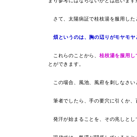
まり参考にはならないかとは思います
さて、太陽病証で桂枝湯を服用した
煩というのは、胸の辺りがモヤモヤ
これらのことから、
桂枝湯を服用し
とができます。
この場合、風池、風府を刺しなさい
筆者でしたら、手の要穴に引くか、
発汗が始まることを、その兆しとし