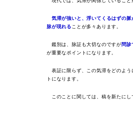
現代では、気滞が関係していること
気滞が強いと、浮いてくるはずの脈
脉が現れる
ことが多々あります。
鑑別は、脉証も大切なのですが
問診
が重要なポイントになります。
表証に限らず、この気滞をどのよう
トになります。
このことに関しては、稿を新たにし