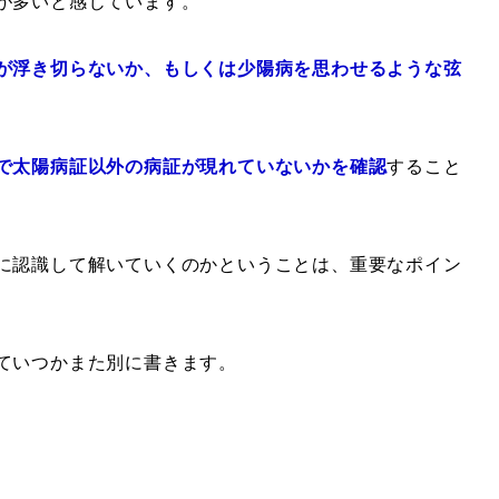
が多いと感じています。
が浮き切らないか、もしくは少陽病を思わせるような弦
で太陽病証以外の病証が現れていないかを確認
すること
に認識して解いていくのかということは、重要なポイン
ていつかまた別に書きます。