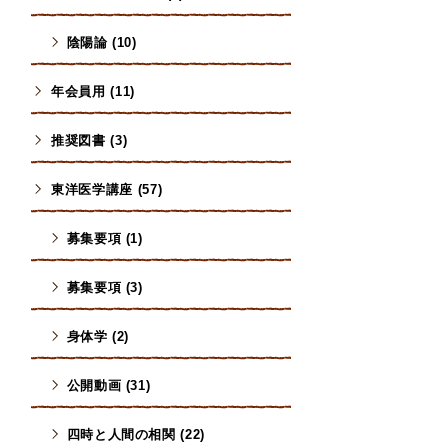
陰陽論 (10)
年会員用 (11)
推奨図書 (3)
東洋医学講座 (57)
募集要項 (1)
募集要項 (3)
身体学 (2)
公開動画 (31)
四時と人間の相関 (22)