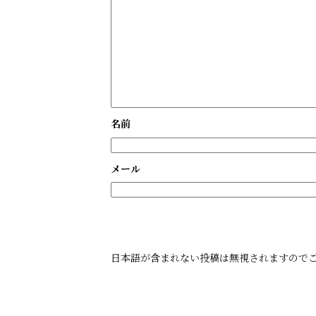
名前
メール
日本語が含まれない投稿は無視されますので