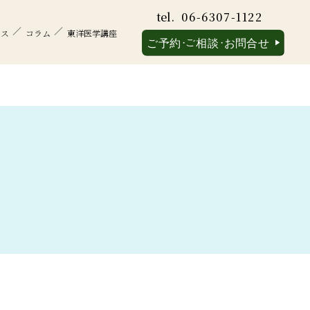
tel.
06-6307-1122
セス
コラム
東洋医学講座