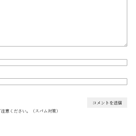
ご注意ください。（スパム対策）