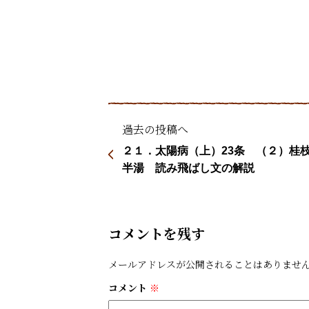
過去の投稿へ
２１．太陽病（上）23条 （２）桂
半湯 読み飛ばし文の解説
コメントを残す
メールアドレスが公開されることはありませ
コメント
※