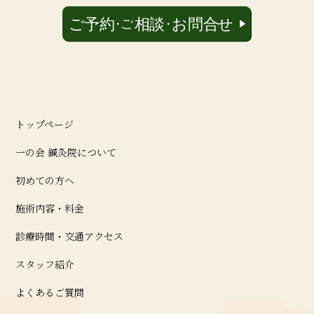
トップページ
一の会 鍼灸院について
初めての方へ
施術内容・料金
診療時間・交通アクセス
スタッフ紹介
よくあるご質問