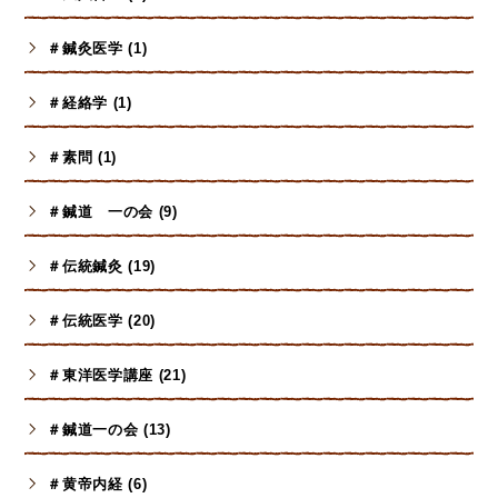
＃鍼灸医学 (1)
＃経絡学 (1)
＃素問 (1)
＃鍼道 一の会 (9)
＃伝統鍼灸 (19)
＃伝統医学 (20)
＃東洋医学講座 (21)
＃鍼道一の会 (13)
＃黄帝内経 (6)