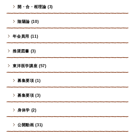
開・合・枢理論 (3)
陰陽論 (10)
年会員用 (11)
推奨図書 (3)
東洋医学講座 (57)
募集要項 (1)
募集要項 (3)
身体学 (2)
公開動画 (31)