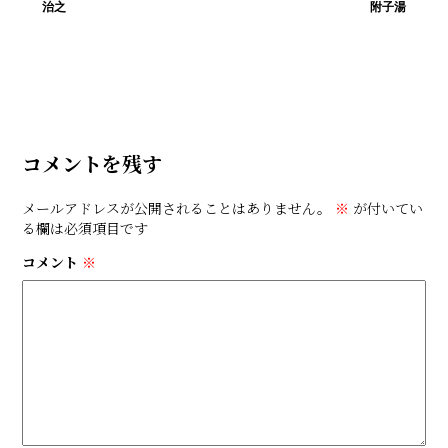
治之
附子湯
コメントを残す
メールアドレスが公開されることはありません。
※
が付いてい
る欄は必須項目です
コメント
※