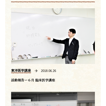
東洋医学講座
2018.06.26
活動報告ー６月 臨床医学講座