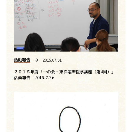
活動報告
2015.07.31
２０１５年度「一の会・東洋臨床医学講座（第4回）」
活動報告 2015.7.26