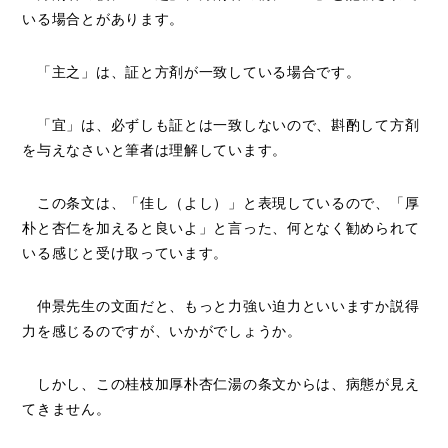
いる場合とがあります。
「主之」は、証と方剤が一致している場合です。
「宜」は、必ずしも証とは一致しないので、斟酌して方剤
を与えなさいと筆者は理解しています。
この条文は、「佳し（よし）」と表現しているので、「厚
朴と杏仁を加えると良いよ」と言った、何となく勧められて
いる感じと受け取っています。
仲景先生の文面だと、もっと力強い迫力といいますか説得
力を感じるのですが、いかがでしょうか。
しかし、この桂枝加厚朴杏仁湯の条文からは、病態が見え
てきません。