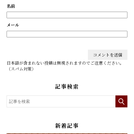
名前
メール
日本語が含まれない投稿は無視されますのでご注意ください。
（スパム対策）
記事検索
新着記事