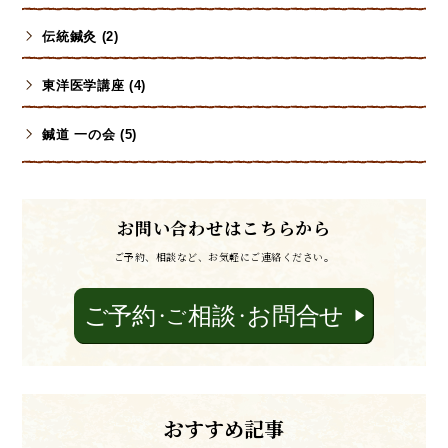
伝統鍼灸 (2)
東洋医学講座 (4)
鍼道 一の会 (5)
お問い合わせはこちらから
ご予約、相談など、お気軽にご連絡ください。
おすすめ記事