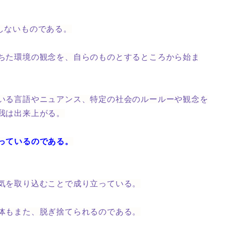
しないものである。
ちた環境の観念を、自らのものとするところから始ま
いる言語やニュアンス、特定の社会のルールーや観念を
我は出来上がる。
っているのである。
気を取り込むことで成り立っている。
体もまた、脱ぎ捨てられるのである。