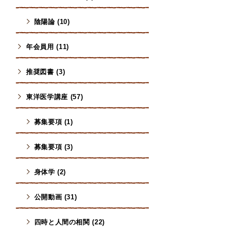
陰陽論 (10)
年会員用 (11)
推奨図書 (3)
東洋医学講座 (57)
募集要項 (1)
募集要項 (3)
身体学 (2)
公開動画 (31)
四時と人間の相関 (22)