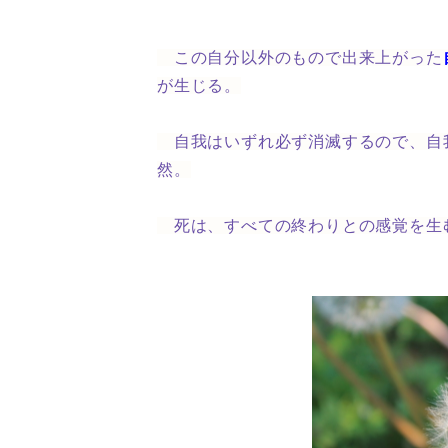
この自分以外のもので出来上がった
が生じる。
自我はいずれ必ず消滅するので、自
然。
死は、すべての終わりとの感覚を生