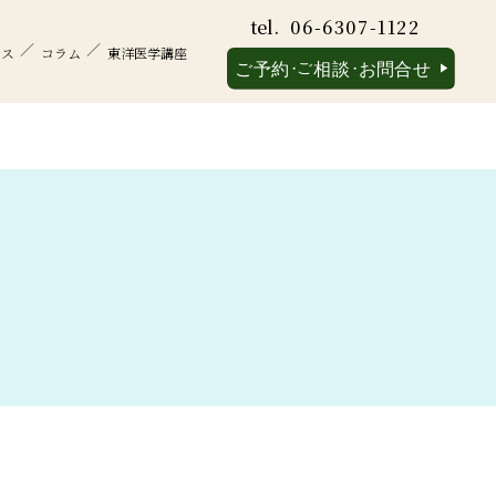
tel.
06-6307-1122
セス
コラム
東洋医学講座