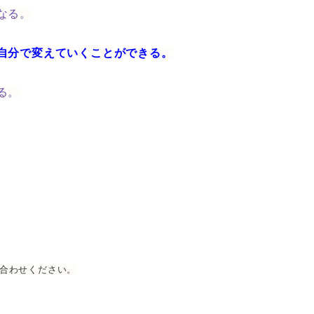
なる。
自分で変えていくことができる。
る。
合わせください。