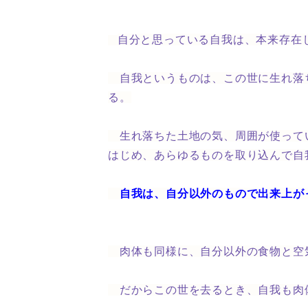
自分と思っている自我は、本来存在
自我というものは、この世に生れ落
る。
生れ落ちた土地の気、周囲が使って
はじめ、あらゆるものを取り込んで自
自我は、自分以外のもので出来上が
肉体も同様に、自分以外の食物と空
だからこの世を去るとき、自我も肉