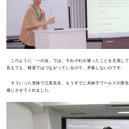
このように「一の会」では、それぞれが違ったことを主張して
見えても、根底ではつながっているので、矛盾しないのです。
そういった意味で江見先生、もうすでに木綿子ワールドの芽生
感じさせてくれました。