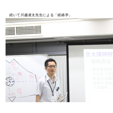
続いて川越凌太先生による「経絡学」