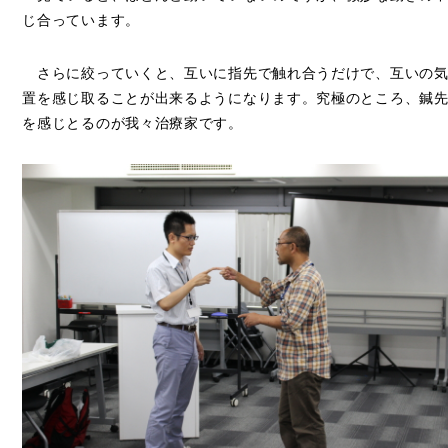
じ合っています。
さらに絞っていくと、互いに指先で触れ合うだけで、互いの気
置を感じ取ることが出来るようになります。究極のところ、鍼
を感じとるのが我々治療家です。