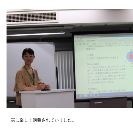
実に楽しく講義されていました。