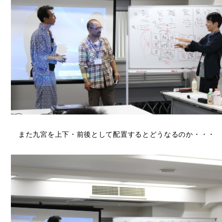
また九宮を上下・前後として配置するとどうなるのか・・・