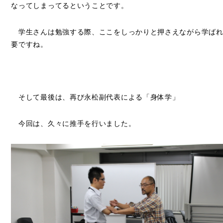
なってしまってるということです。
学生さんは勉強する際、ここをしっかりと押さえながら学ばれ
要ですね。
そして最後は、再び永松副代表による「身体学」
今回は、久々に推手を行いました。