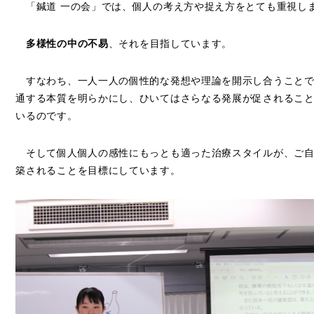
「鍼道 一の会」では、個人の考え方や捉え方をとても重視し
多様性の中の不易
、それを目指しています。
すなわち、一人一人の個性的な発想や理論を開示し合うことで
通する本質を明らかにし、ひいてはさらなる発展が促されるこ
いるのです。
そして個人個人の感性にもっとも適った治療スタイルが、ご自
築されることを目標にしています。