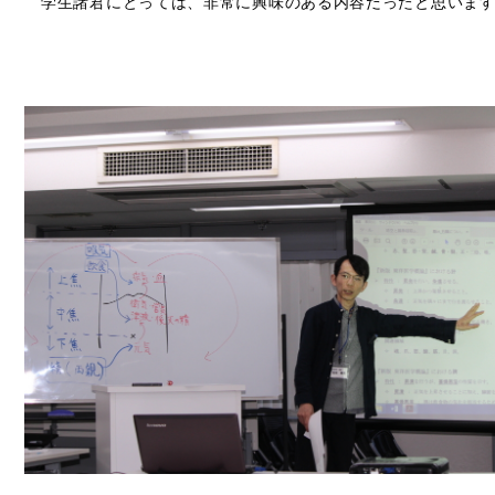
学生諸君にとっては、非常に興味のある内容だったと思いま