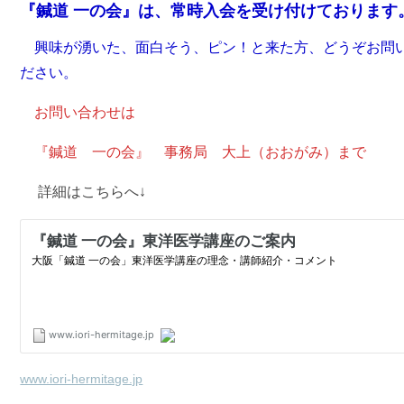
『鍼道 一の会』は、常時入会を受け付けております
興味が湧いた、面白そう、ピン！と来た方、どうぞお問
ださい。
お問い合わせは
『鍼道 一の会』 事務局 大上（おおがみ）まで
詳細はこちらへ↓
www.iori-hermitage.jp