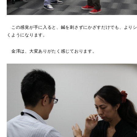
この感覚が手に入ると、鍼を刺さずにかざすだけでも、よりシ
くようになります。
金澤は、大変ありがたく感じております。