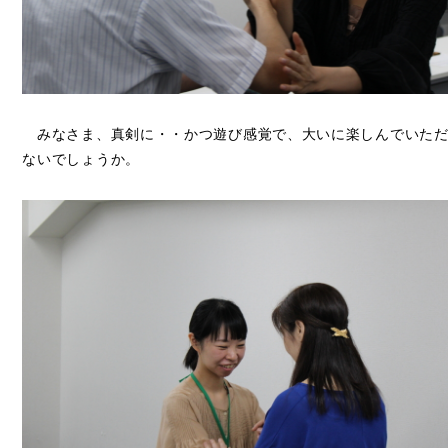
みなさま、真剣に・・かつ遊び感覚で、大いに楽しんでいただ
ないでしょうか。