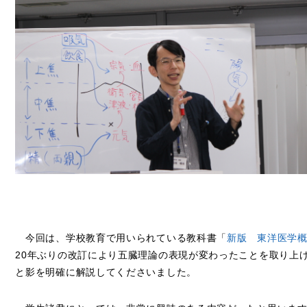
今回は、学校教育で用いられている教科書「
新版 東洋医学
20年ぶりの改訂により五臓理論の表現が変わったことを取り上
と影を明確に解説してくださいました。