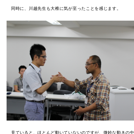
同時に、川越先生も大椎に気が至ったことを感じます。
見ていると、ほとんど動いていないのですが、微妙な動きの中