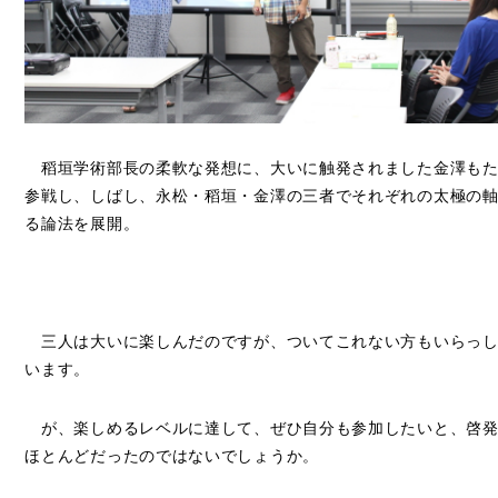
稻垣学術部長の柔軟な発想に、大いに触発されました金澤もた
参戦し、しばし、永松・稻垣・金澤の三者でそれぞれの太極の
る論法を展開。
三人は大いに楽しんだのですが、ついてこれない方もいらっし
います。
が、楽しめるレベルに達して、ぜひ自分も参加したいと、啓発
ほとんどだったのではないでしょうか。