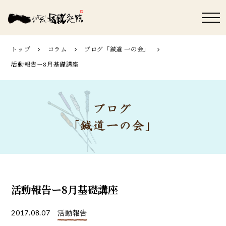
トップ
コラム
ブログ「鍼道 ⼀の会」
活動報告ー8月基礎講座
活動報告ー8月基礎講座
2017.08.07
活動報告