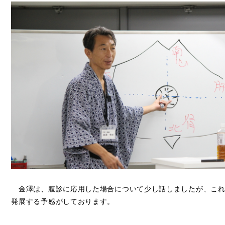
金澤は、腹診に応用した場合について少し話しましたが、これ
発展する予感がしております。