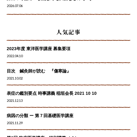
2026.07.06
人気記事
2023年度 東洋医学講座 募集要項
2022.04.10
目次 鍼灸師が読む 『傷寒論』
2021.10.02
表症の鑑別要点 時事講義 稲垣会長 2021 10 10
2021.12.13
病因の分類 ー 第７回基礎医学講座
2021.11.29