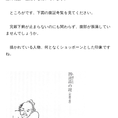
ところがです、下図の腹証奇覧を見てください。
完穀下痢が止まらないのにも関わらず、腹部が脹滿してい
ませんでしょうか。
描かれている人物、何となくショッボーンとした印象です
ね。