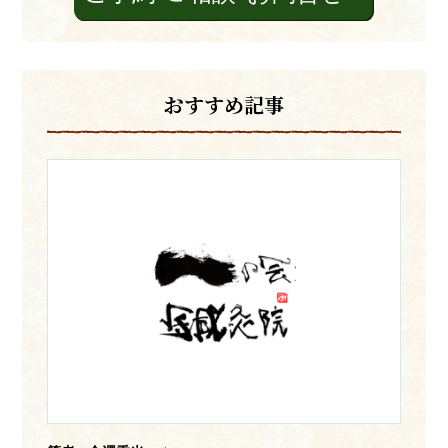
おすすめ記事