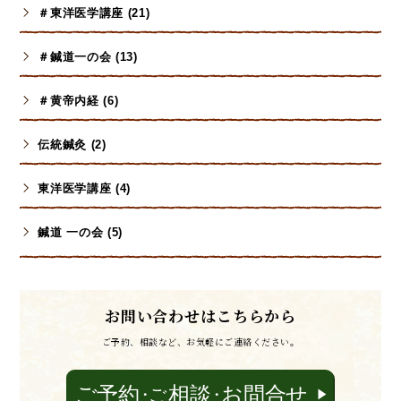
＃東洋医学講座 (21)
＃鍼道一の会 (13)
＃黄帝内経 (6)
伝統鍼灸 (2)
東洋医学講座 (4)
鍼道 一の会 (5)
お問い合わせはこちらから
ご予約、相談など、お気軽にご連絡ください。