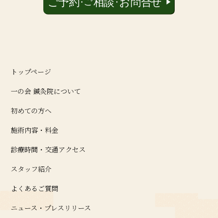
トップページ
一の会 鍼灸院について
初めての方へ
施術内容・料金
診療時間・交通アクセス
スタッフ紹介
よくあるご質問
ニュース・プレスリリース