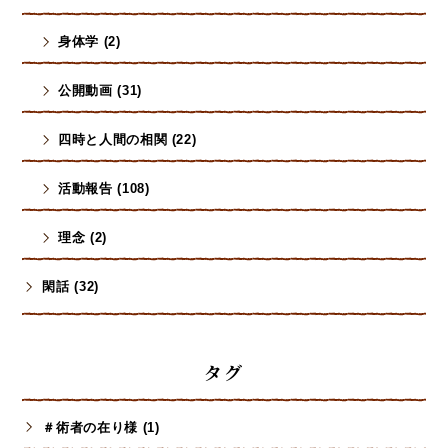
身体学 (2)
公開動画 (31)
四時と人間の相関 (22)
活動報告 (108)
理念 (2)
閑話 (32)
タグ
＃術者の在り様 (1)