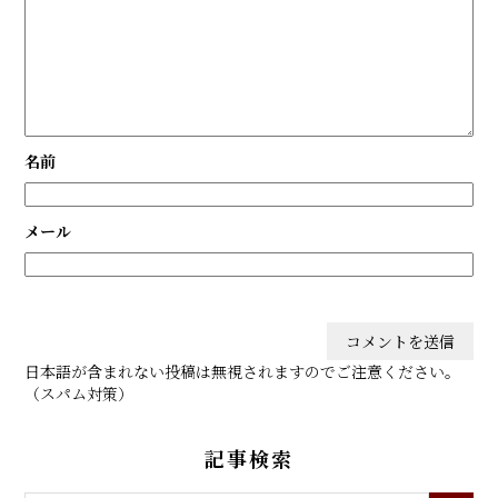
名前
メール
日本語が含まれない投稿は無視されますのでご注意ください。
（スパム対策）
記事検索