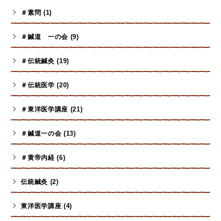
＃素問 (1)
＃鍼道 一の会 (9)
＃伝統鍼灸 (19)
＃伝統医学 (20)
＃東洋医学講座 (21)
＃鍼道一の会 (13)
＃黄帝内経 (6)
伝統鍼灸 (2)
東洋医学講座 (4)