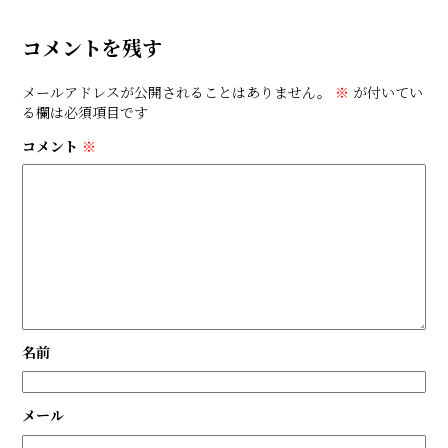
コメントを残す
メールアドレスが公開されることはありません。
※
が付いてい
る欄は必須項目です
コメント
※
名前
メール