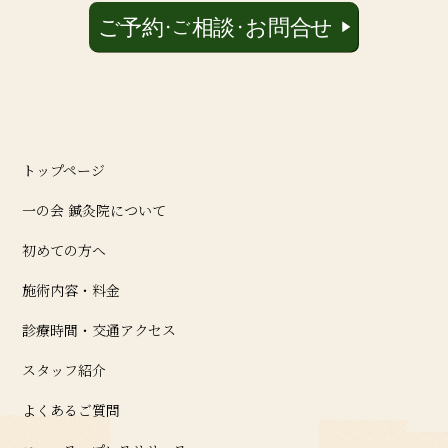
トップページ
一の会 鍼灸院について
初めての方へ
施術内容・料金
診療時間・交通アクセス
スタッフ紹介
よくあるご質問