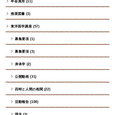
年会員用 (11)
推奨図書 (3)
東洋医学講座 (57)
募集要項 (1)
募集要項 (3)
身体学 (2)
公開動画 (31)
四時と人間の相関 (22)
活動報告 (108)
理念 (2)