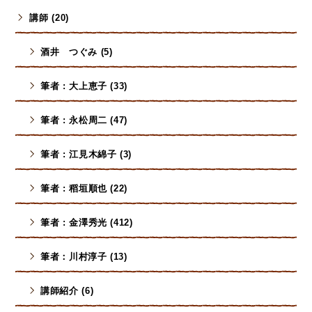
講師 (20)
酒井 つぐみ (5)
筆者 : 大上恵子 (33)
筆者 : 永松周二 (47)
筆者 : 江見木綿子 (3)
筆者 : 稻垣順也 (22)
筆者 : 金澤秀光 (412)
筆者：川村淳子 (13)
講師紹介 (6)