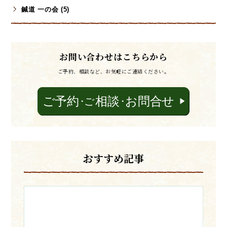
鍼道 一の会 (5)
お問い合わせはこちらから
ご予約、相談など、お気軽にご連絡ください。
おすすめ記事