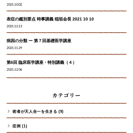
2021.10.02
表症の鑑別要点 時事講義 稲垣会長 2021 10 10
2021.12.13
病因の分類 ー 第７回基礎医学講座
2021.11.29
第6回 臨床医学講座・特別講義（４）
2021.12.06
カテゴリー
術者が天人合一を生きる (9)
症例 (1)