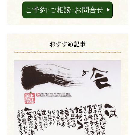
おすすめ記事