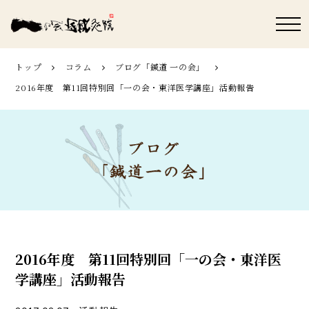
トップ
コラム
ブログ「鍼道 ⼀の会」
2016年度 第11回特別回「一の会・東洋医学講座」活動報告
2016年度 第11回特別回「一の会・東洋医
学講座」活動報告