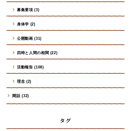
募集要項 (3)
身体学 (2)
公開動画 (31)
四時と人間の相関 (22)
活動報告 (108)
理念 (2)
閑話 (32)
タグ