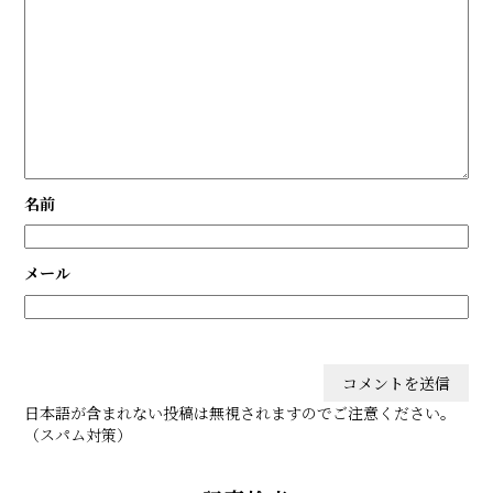
名前
メール
日本語が含まれない投稿は無視されますのでご注意ください。
（スパム対策）