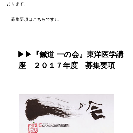
おります。
募集要項はこちらです↓↓
▶▶
『鍼道 一の会』東洋医学講
座 ２０１７年度 募集要項