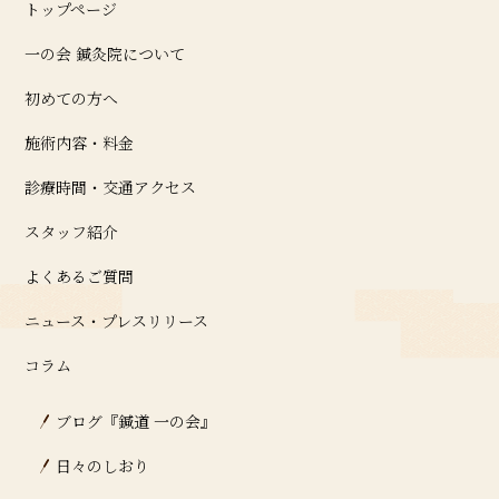
トップページ
一の会 鍼灸院について
初めての方へ
施術内容・料金
診療時間・交通アクセス
スタッフ紹介
よくあるご質問
ニュース・プレスリリース
コラム
ブログ『鍼道 ⼀の会』
日々のしおり