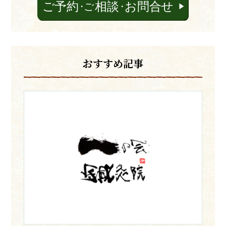
おすすめ記事