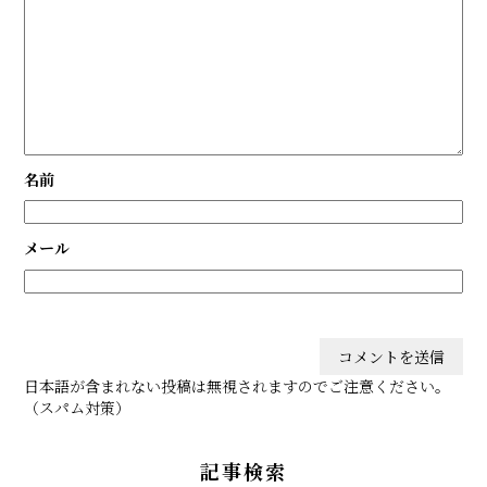
名前
メール
日本語が含まれない投稿は無視されますのでご注意ください。
（スパム対策）
記事検索