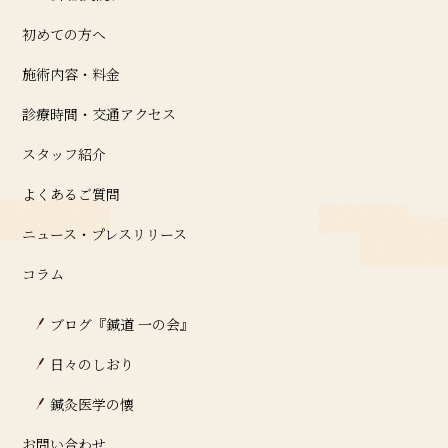
初めての方へ
施術内容・料金
診療時間・交通アクセス
スタッフ紹介
よくあるご質問
ニュース・プレスリリース
コラム
ブログ『鍼道 ⼀の会』
日々のしおり
鍼灸医学の懐
お問い合わせ