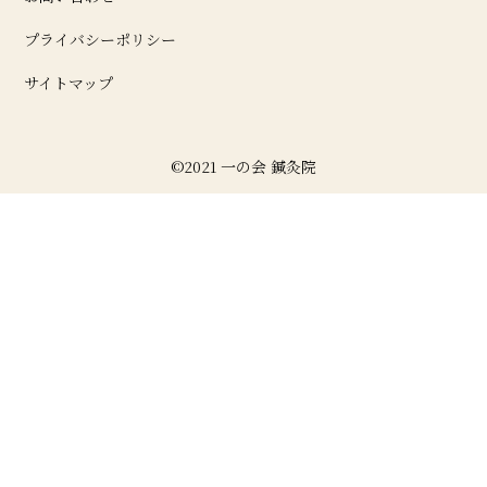
プライバシーポリシー
サイトマップ
©2021 一の会 鍼灸院