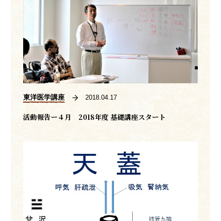
東洋医学講座
2018.04.17
活動報告ー４月 2018年度 基礎講座スタート