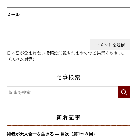
メール
日本語が含まれない投稿は無視されますのでご注意ください。
（スパム対策）
記事検索
新着記事
術者が天人合一を生きる — 目次（第1〜８回）