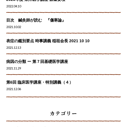
2022.04.10
目次 鍼灸師が読む 『傷寒論』
2021.10.02
表症の鑑別要点 時事講義 稲垣会長 2021 10 10
2021.12.13
病因の分類 ー 第７回基礎医学講座
2021.11.29
第6回 臨床医学講座・特別講義（４）
2021.12.06
カテゴリー