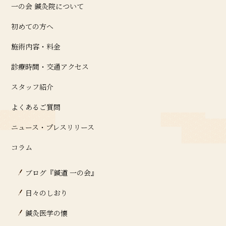
一の会 鍼灸院について
初めての方へ
施術内容・料金
診療時間・交通アクセス
スタッフ紹介
よくあるご質問
ニュース・プレスリリース
コラム
ブログ『鍼道 ⼀の会』
日々のしおり
鍼灸医学の懐