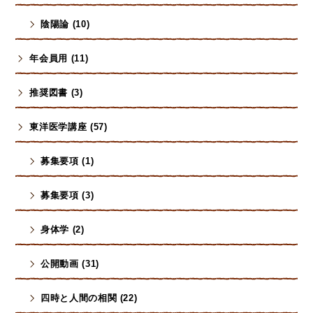
陰陽論 (10)
年会員用 (11)
推奨図書 (3)
東洋医学講座 (57)
募集要項 (1)
募集要項 (3)
身体学 (2)
公開動画 (31)
四時と人間の相関 (22)