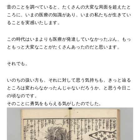
昔のことを調べていると、たくさんの大変な局面を超えたと
ころに、いまの医療の知識があり、いまの私たちが生きてい
ることを実感いたします。
この時代はいまよりも医療が発達していなかったぶん、もっ
ともっと大変なことがたくさんあったのだと思います。
それでも。
いのちの扱い方も、それに対して思う気持ちも、きっと辿る
ところは変わらなかったんじゃないだろうか、と思う今日こ
の頃なのです。
そのことに勇気をもらえる気がしたのでした。