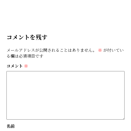
コメントを残す
メールアドレスが公開されることはありません。
※
が付いてい
る欄は必須項目です
コメント
※
名前