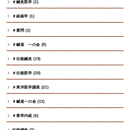
＃鍼灸医学 (1)
＃経絡学 (1)
＃素問 (1)
＃鍼道 一の会 (9)
＃伝統鍼灸 (19)
＃伝統医学 (20)
＃東洋医学講座 (21)
＃鍼道一の会 (13)
＃黄帝内経 (6)
伝統鍼灸 (2)