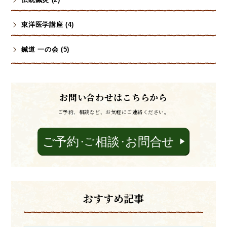
東洋医学講座 (4)
鍼道 一の会 (5)
お問い合わせはこちらから
ご予約、相談など、お気軽にご連絡ください。
おすすめ記事