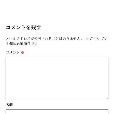
コメントを残す
メールアドレスが公開されることはありません。
※
が付いてい
る欄は必須項目です
コメント
※
名前