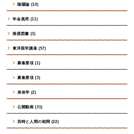
陰陽論 (10)
年会員用 (11)
推奨図書 (3)
東洋医学講座 (57)
募集要項 (1)
募集要項 (3)
身体学 (2)
公開動画 (31)
四時と人間の相関 (22)