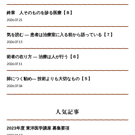
終章 人そのものを診る医療【８】
2026.07.21
気を読む ― 患者は治療室に入る前から語っている【７】
2026.07.15
術者の在り方 ― 治療は人が行う【６】
2026.07.11
師につく勧め― 技術よりも大切なもの【５】
2026.07.06
人気記事
2023年度 東洋医学講座 募集要項