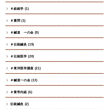
＃経絡学 (1)
＃素問 (1)
＃鍼道 一の会 (9)
＃伝統鍼灸 (19)
＃伝統医学 (20)
＃東洋医学講座 (21)
＃鍼道一の会 (13)
＃黄帝内経 (6)
伝統鍼灸 (2)