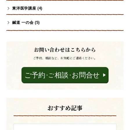
東洋医学講座 (4)
鍼道 一の会 (5)
お問い合わせはこちらから
ご予約、相談など、お気軽にご連絡ください。
おすすめ記事