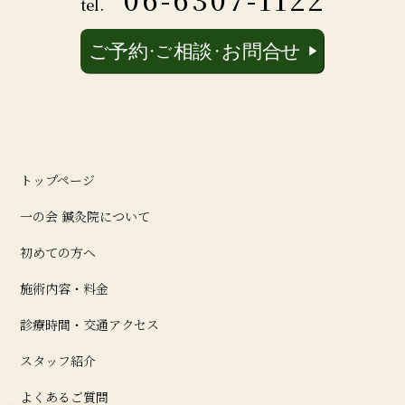
tel.
トップページ
一の会 鍼灸院について
初めての方へ
施術内容・料金
診療時間・交通アクセス
スタッフ紹介
よくあるご質問