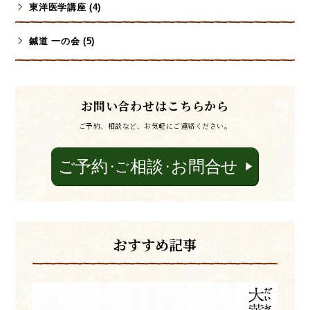
東洋医学講座 (4)
鍼道 一の会 (5)
お問い合わせはこちらから
ご予約、相談など、お気軽にご連絡ください。
おすすめ記事