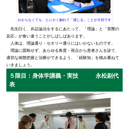
わからなくても、とにかく触れて「感じる」ことが大切です
先生曰く、弁証論治をするにあたって、「理論」と「実際の
反応」が食い違うことがしばしばあります。
人体は、理論通り・セオリー通りにはいかないものです。
理論に固執せず、あらゆる角度・視点から患者さんを診て、
適切な病態把握と治療ができるよう、「経験知」を積み重ねて
いきましょう。
５限目：身体学講義・実技 永松副代
表