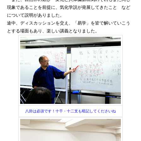
現象であることを前提に、気化学説が発展してきたこと など
について説明がありました。
途中、ディスカッションを交え、「易学」を皆で解いていこう
とする場面もあり、楽しい講義となりました。
八卦は必須です！十干・十二支も暗記してくださいね