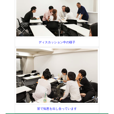
ディスカッション中の様子
皆で知恵を出し合っています