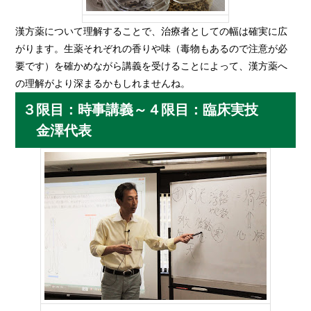
漢方薬について理解することで、治療者としての幅は確実に広
がります。生薬それぞれの香りや味（毒物もあるので注意が必
要です）を確かめながら講義を受けることによって、漢方薬へ
の理解がより深まるかもしれませんね。
３限目：時事講義～４限目：臨床実技
金澤代表