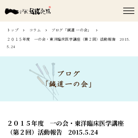
トップ
コラム
ブログ「鍼道 ⼀の会」
２０１５年度 一の会・東洋臨床医学講座（第２回）活動報告 2015.
5.24
２０１５年度 一の会・東洋臨床医学講座
（第２回）活動報告 2015.5.24