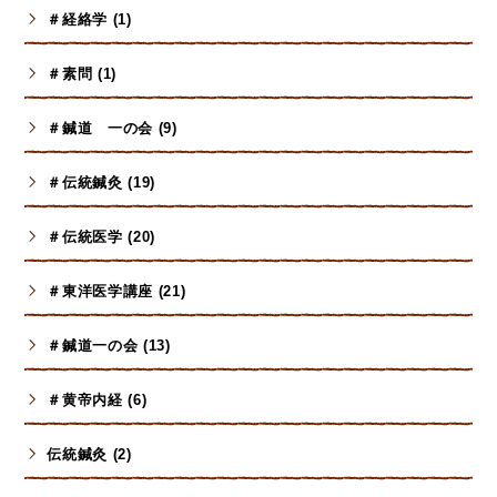
＃経絡学 (1)
＃素問 (1)
＃鍼道 一の会 (9)
＃伝統鍼灸 (19)
＃伝統医学 (20)
＃東洋医学講座 (21)
＃鍼道一の会 (13)
＃黄帝内経 (6)
伝統鍼灸 (2)