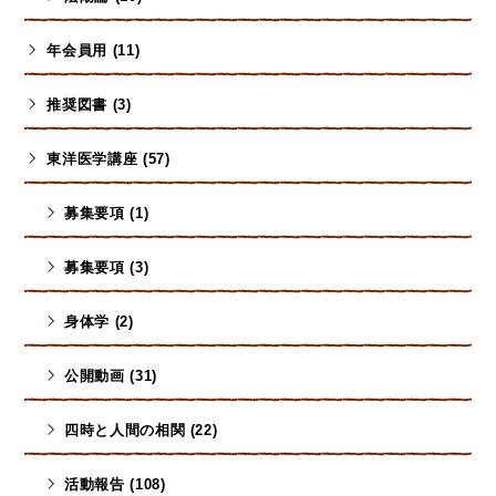
年会員用 (11)
推奨図書 (3)
東洋医学講座 (57)
募集要項 (1)
募集要項 (3)
身体学 (2)
公開動画 (31)
四時と人間の相関 (22)
活動報告 (108)