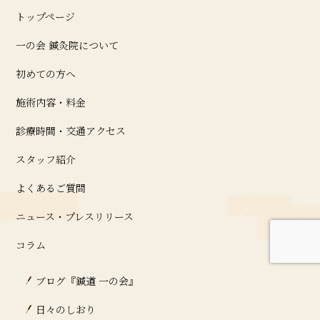
トップページ
一の会 鍼灸院について
初めての方へ
施術内容・料金
診療時間・交通アクセス
スタッフ紹介
よくあるご質問
ニュース・プレスリリース
コラム
ブログ『鍼道 ⼀の会』
日々のしおり