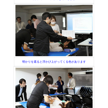
明かりを遮ると浮かび上がってくる色があります