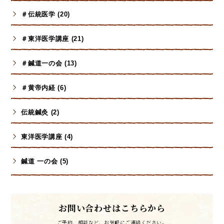
＃伝統医学 (20)
＃東洋医学講座 (21)
＃鍼道一の会 (13)
＃黄帝内経 (6)
伝統鍼灸 (2)
東洋医学講座 (4)
鍼道 一の会 (5)
お問い合わせはこちらから
ご予約、相談など、お気軽にご連絡ください。