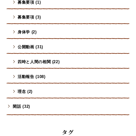
募集要項 (1)
募集要項 (3)
身体学 (2)
公開動画 (31)
四時と人間の相関 (22)
活動報告 (108)
理念 (2)
閑話 (32)
タグ