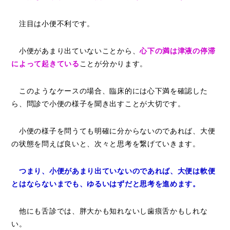
注目は小便不利です。
小便があまり出ていないことから、
心下の満は津液の停滞
によって起きている
ことが分かります。
このようなケースの場合、臨床的には心下満を確認した
ら、問診で小便の様子を聞き出すことが大切です。
小便の様子を問うても明確に分からないのであれば、大便
の状態を問えば良いと、次々と思考を繋げていきます。
つまり、小便があまり出ていないのであれば、大便は軟便
とはならないまでも、ゆるいはずだと思考を進めます。
他にも舌診では、胖大かも知れないし歯痕舌かもしれな
い。