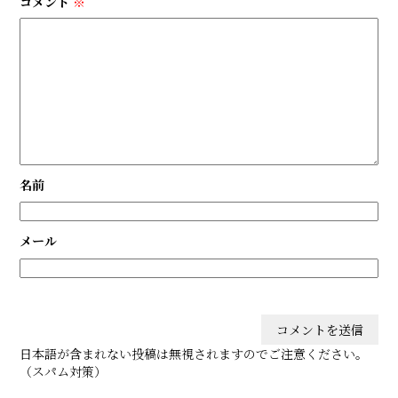
コメント
※
名前
メール
日本語が含まれない投稿は無視されますのでご注意ください。
（スパム対策）