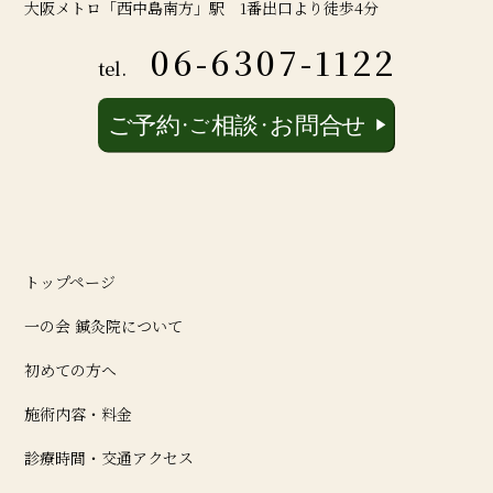
大阪メトロ「西中島南方」駅 1番出口より徒歩4分
06-6307-1122
tel.
トップページ
一の会 鍼灸院について
初めての方へ
施術内容・料金
診療時間・交通アクセス