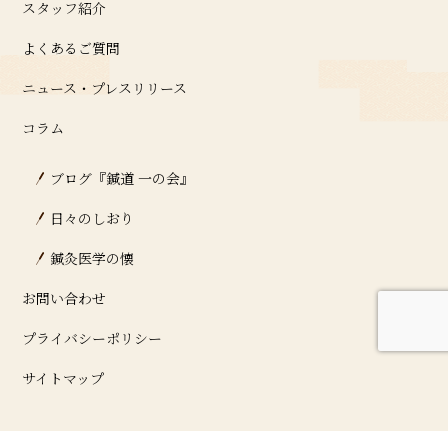
スタッフ紹介
よくあるご質問
ニュース・プレスリリース
コラム
ブログ『鍼道 ⼀の会』
日々のしおり
鍼灸医学の懐
お問い合わせ
プライバシーポリシー
サイトマップ