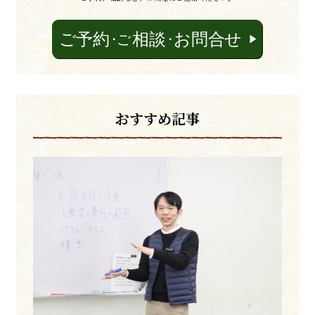
おすすめ記事