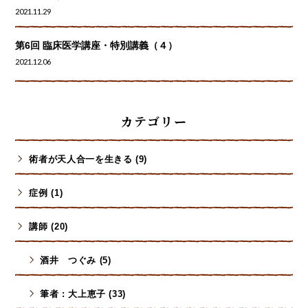
2021.11.29
第6回 臨床医学講座・特別講義（４）
2021.12.06
カテゴリー
術者が天人合一を生きる (9)
症例 (1)
講師 (20)
酒井 つぐみ (5)
筆者 : 大上恵子 (33)