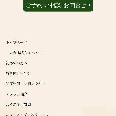
トップページ
一の会 鍼灸院について
初めての方へ
施術内容・料金
診療時間・交通アクセス
スタッフ紹介
よくあるご質問
ニュース・プレスリリース