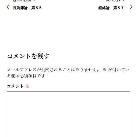
長刺節論 第５５
経絡論 第５７
コメントを残す
メールアドレスが公開されることはありません。
※
が付いてい
る欄は必須項目です
コメント
※