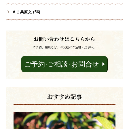
＃古典原文 (56)
お問い合わせはこちらから
ご予約、相談など、お気軽にご連絡ください。
おすすめ記事