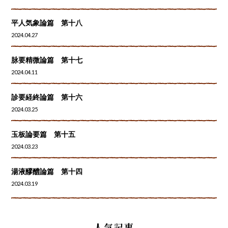
平人気象論篇 第十八
2024.04.27
脉要精微論篇 第十七
2024.04.11
診要経終論篇 第十六
2024.03.25
玉板論要篇 第十五
2024.03.23
湯液醪醴論篇 第十四
2024.03.19
人気記事