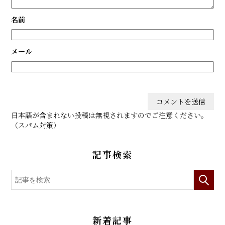
名前
メール
日本語が含まれない投稿は無視されますのでご注意ください。
（スパム対策）
記事検索
新着記事