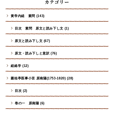
カテゴリー
黄帝内経 素問 (143)
目次 素問 原文と読み下し文 (1)
原文と読み下し文 (67)
原文・読み下しと意訳 (76)
経絡学 (12)
叢桂亭医事小言 原南陽(1753-1820) (28)
目次 (2)
巻の一 原南陽 (6)