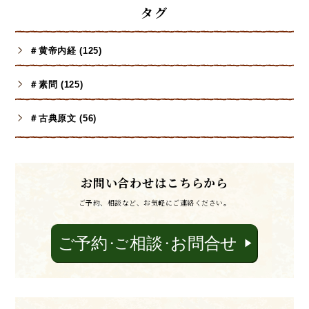
タグ
＃黄帝内経 (125)
＃素問 (125)
＃古典原文 (56)
お問い合わせはこちらから
ご予約、相談など、お気軽にご連絡ください。