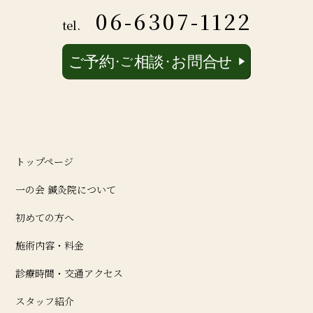
06-6307-1122
tel.
トップページ
一の会 鍼灸院について
初めての方へ
施術内容・料金
診療時間・交通アクセス
スタッフ紹介