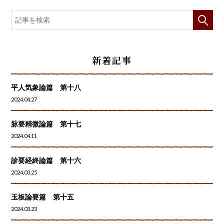
新着記事
平人気象論篇 第十八
2024.04.27
脉要精微論篇 第十七
2024.04.11
診要経終論篇 第十六
2024.03.25
玉板論要篇 第十五
2024.03.23