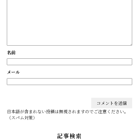
名前
メール
日本語が含まれない投稿は無視されますのでご注意ください。
（スパム対策）
記事検索