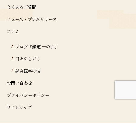
よくあるご質問
ニュース・プレスリリース
コラム
ブログ『鍼道 ⼀の会』
日々のしおり
鍼灸医学の懐
お問い合わせ
プライバシーポリシー
サイトマップ
©2021 一の会 鍼灸院