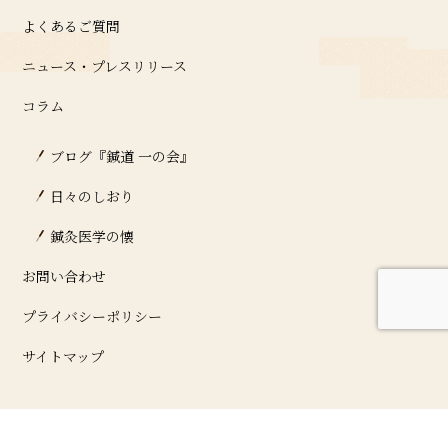
よくあるご質問
ニュース・プレスリリース
コラム
ブログ『鍼道 ⼀の会』
日々のしおり
鍼灸医学の懐
お問い合わせ
プライバシーポリシー
サイトマップ
©2021 一の会 鍼灸院