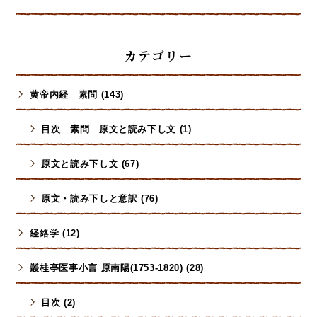
カテゴリー
黄帝内経 素問 (143)
目次 素問 原文と読み下し文 (1)
原文と読み下し文 (67)
原文・読み下しと意訳 (76)
経絡学 (12)
叢桂亭医事小言 原南陽(1753-1820) (28)
目次 (2)