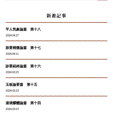
新着記事
平人気象論篇 第十八
2024.04.27
脉要精微論篇 第十七
2024.04.11
診要経終論篇 第十六
2024.03.25
玉板論要篇 第十五
2024.03.23
湯液醪醴論篇 第十四
2024.03.19