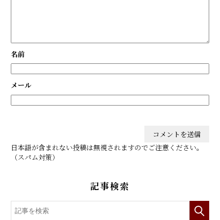
名前
メール
日本語が含まれない投稿は無視されますのでご注意ください。
（スパム対策）
記事検索