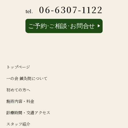
06-6307-1122
tel.
トップページ
一の会 鍼灸院について
初めての方へ
施術内容・料金
診療時間・交通アクセス
スタッフ紹介