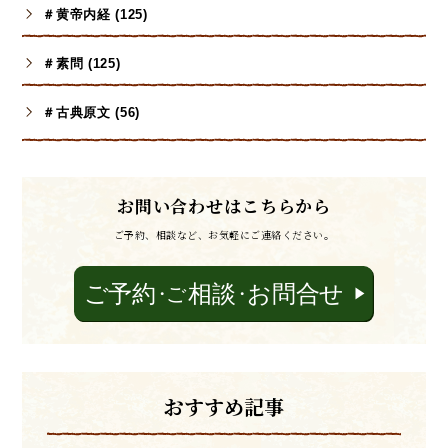
＃黄帝内経 (125)
＃素問 (125)
＃古典原文 (56)
お問い合わせはこちらから
ご予約、相談など、お気軽にご連絡ください。
おすすめ記事