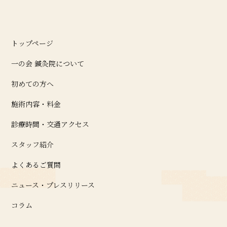
トップページ
一の会 鍼灸院について
初めての方へ
施術内容・料金
診療時間・交通アクセス
スタッフ紹介
よくあるご質問
ニュース・プレスリリース
コラム