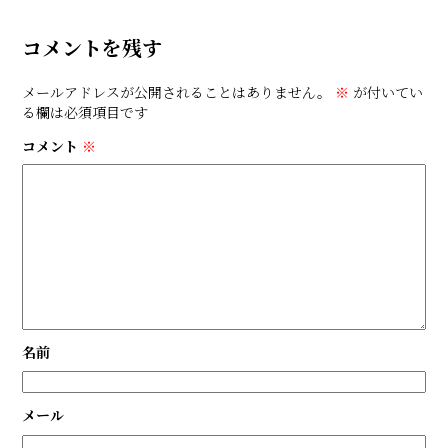
コメントを残す
メールアドレスが公開されることはありません。
※
が付いてい
る欄は必須項目です
コメント
※
名前
メール