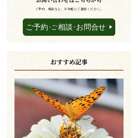
ご予約、相談など、お気軽にご連絡ください。
おすすめ記事