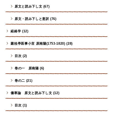
原文と読み下し文 (67)
原文・読み下しと意訳 (76)
経絡学 (12)
叢桂亭医事小言 原南陽(1753-1820) (28)
目次 (2)
巻の一 原南陽 (6)
巻の二 (21)
傷寒論 原文と読み下し文 (12)
目次 (1)