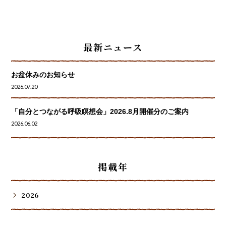
最新ニュース
お盆休みのお知らせ
2026.07.20
「自分とつながる呼吸瞑想会」2026.8月開催分のご案内
2026.06.02
掲載年
2026