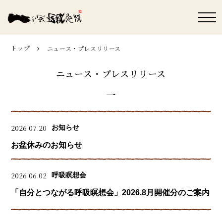
トップ
ニュース・プレスリリース
ニュース・プレスリリース
2026.07.20
お知らせ
お盆休みのお知らせ
2026.06.02
呼吸瞑想会
「自分とつながる呼吸瞑想会」2026.8月開催分のご案内