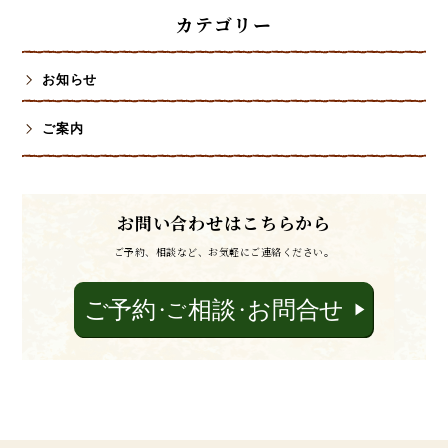
カテゴリー
お知らせ
ご案内
お問い合わせはこちらから
ご予約、相談など、お気軽にご連絡ください。