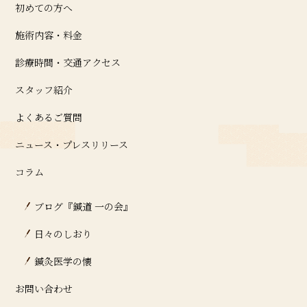
初めての方へ
施術内容・料金
診療時間・交通アクセス
スタッフ紹介
よくあるご質問
ニュース・プレスリリース
コラム
ブログ『鍼道 ⼀の会』
日々のしおり
鍼灸医学の懐
お問い合わせ