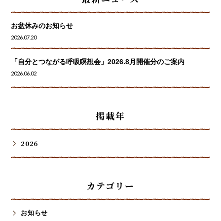
お盆休みのお知らせ
2026.07.20
「自分とつながる呼吸瞑想会」2026.8月開催分のご案内
2026.06.02
掲載年
2026
カテゴリー
お知らせ