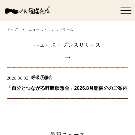
トップ
ニュース・プレスリリース
ニュース・プレスリリース
2026.06.02
呼吸瞑想会
「自分とつながる呼吸瞑想会」2026.8月開催分のご案内
最新ニュース