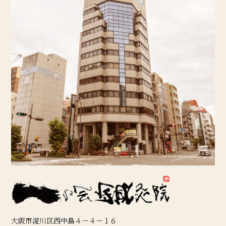
大阪市淀川区西中島４－４－１６