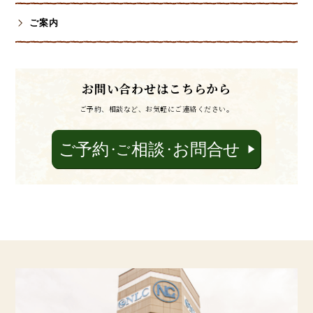
ご案内
お問い合わせはこちらから
ご予約、相談など、お気軽にご連絡ください。