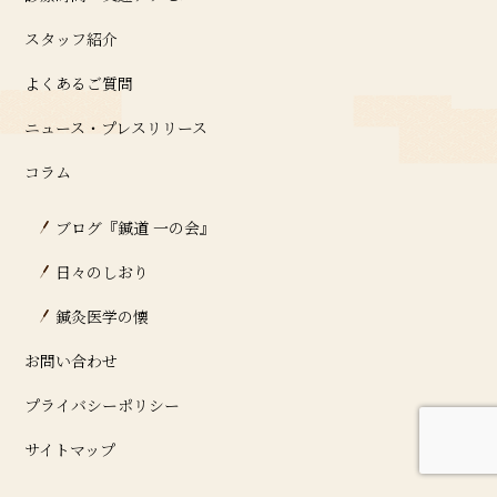
スタッフ紹介
よくあるご質問
ニュース・プレスリリース
コラム
ブログ『鍼道 ⼀の会』
日々のしおり
鍼灸医学の懐
お問い合わせ
プライバシーポリシー
サイトマップ