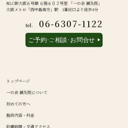
NLC新大阪６号館 ６階６０２号室 「一の会 鍼灸院」
大阪メトロ「西中島南方」駅 1番出口より徒歩4分
06-6307-1122
tel.
トップページ
一の会 鍼灸院について
初めての方へ
施術内容・料金
診療時間・交通アクセス